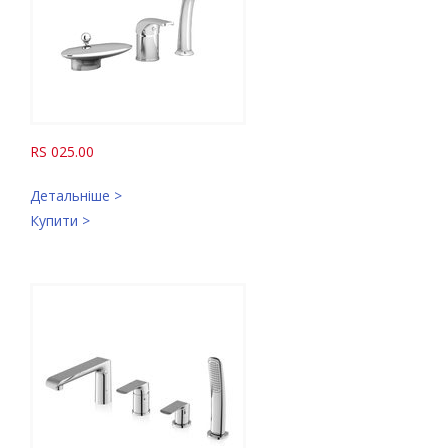
RS 025.00
Детальніше >
Купити >