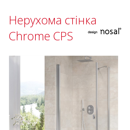
Нерухома стінка
Chrome CPS