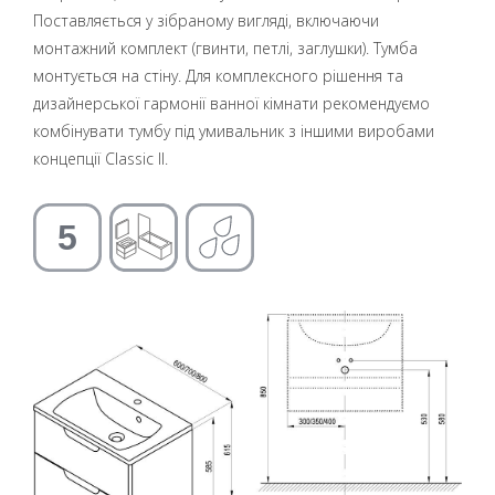
Поставляється у зібраному вигляді, включаючи
монтажний комплект (гвинти, петлі, заглушки). Тумба
монтується на стіну. Для комплексного рішення та
дизайнерської гармонії ванної кімнати рекомендуємо
комбінувати тумбу під умивальник з іншими виробами
концепції Classic II.