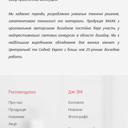
Ми задаємо тренди, розробляємо унікальні технічні рішення,
запатентовані технології та матеріали. Продукція RAVAK з
оригінальним авторським дизайном постійно бере участь у
найпрестижніших світових конкурсах в області дизайну. Ми є
найбільшим виробником обладнання для ванних кімнат у
Центральній та Східній Європі з більш ніж 25-річним досвідом
роботи.
Рекомендуємо
Для ЗМІ
Про нас
Контакти
Продукція
Новини
Новинки
Фотографії
Акції