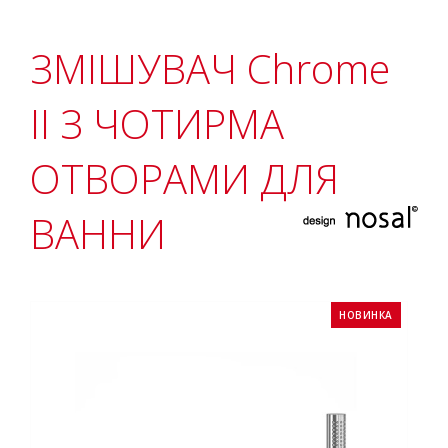
ЗМІШУВАЧ Chrome
II З ЧОТИРМА
ОТВОРАМИ ДЛЯ
ВАННИ
НОВИНКА