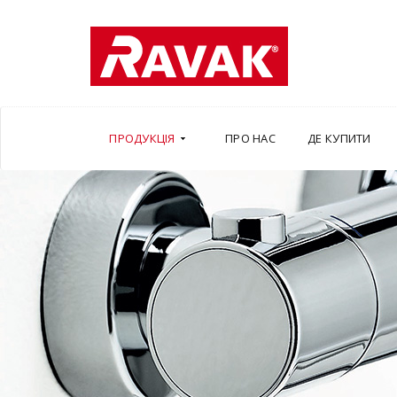
ПРОДУКЦІЯ
ПРО НАС
ДЕ КУПИТИ