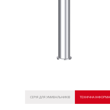
СЕРІЯ ДЛЯ УМИВАЛЬНИКІВ
ТЕХНІЧНА ІНФОРМА