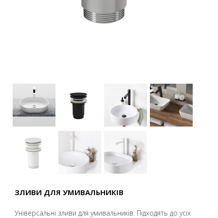
ЗЛИВИ ДЛЯ УМИВАЛЬНИКІВ
Універсальні зливи для умивальників. Підходять до усіх