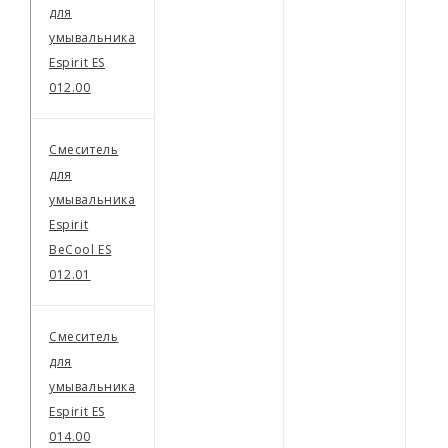
для
умывальника
Espirit ES
012.00
Смеситель
для
умывальника
Espirit
BeCool ES
012.01
Смеситель
для
умывальника
Espirit ES
014.00